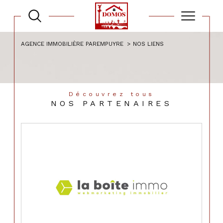
AGENCE IMMOBILIÈRE PAREMPUYRE
NOS LIENS
Découvrez tous
NOS PARTENAIRES