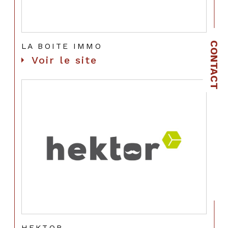
CONTACT
LA BOITE IMMO
Voir le site
HEKTOR