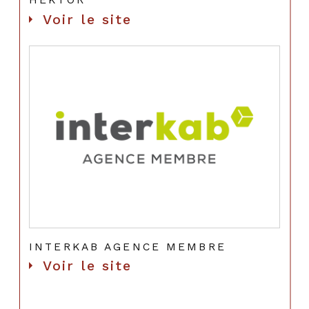
Voir le site
INTERKAB AGENCE MEMBRE
Voir le site