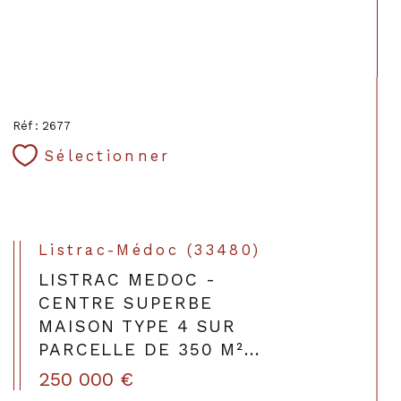
Réf : 2677
Sélectionner
Listrac-Médoc (33480)
LISTRAC MEDOC -
CENTRE SUPERBE
MAISON TYPE 4 SUR
PARCELLE DE 350 M²...
250 000 €