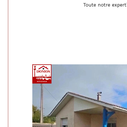
Toute notre experti