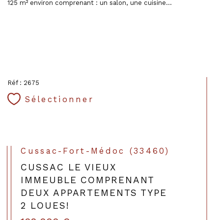
125 m² environ comprenant : un salon, une cuisine...
Réf : 2675
Sélectionner
Cussac-Fort-Médoc (33460)
CUSSAC LE VIEUX
IMMEUBLE COMPRENANT
DEUX APPARTEMENTS TYPE
2 LOUES!