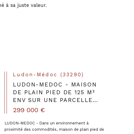
é à sa juste valeur.
Ludon-Médoc (33290)
LUDON-MEDOC - MAISON
DE PLAIN PIED DE 125 M²
ENV SUR UNE PARCELLE...
299 000 €
LUDON-MEDOC - Dans un environnement à
proximité des commodités, maison de plain pied de