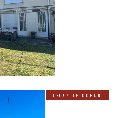
COUP DE COEUR