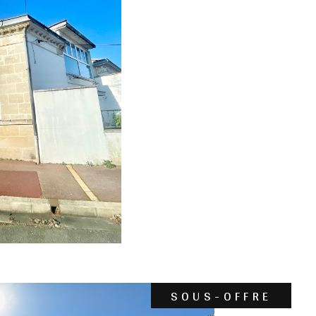
SOUS-OFFRE