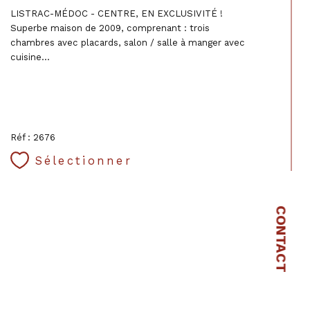
LISTRAC-MÉDOC - CENTRE, EN EXCLUSIVITÉ !
Superbe maison de 2009, comprenant : trois
chambres avec placards, salon / salle à manger avec
cuisine...
Réf : 2676
Sélectionner
CONTACT