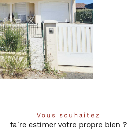
Vous souhaitez
faire estimer votre propre bien ?