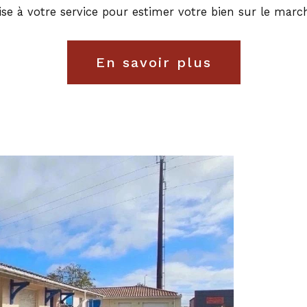
se à votre service pour estimer votre bien sur le march
En savoir plus