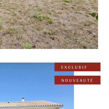
EXCLUSIF
NOUVEAUTÉ