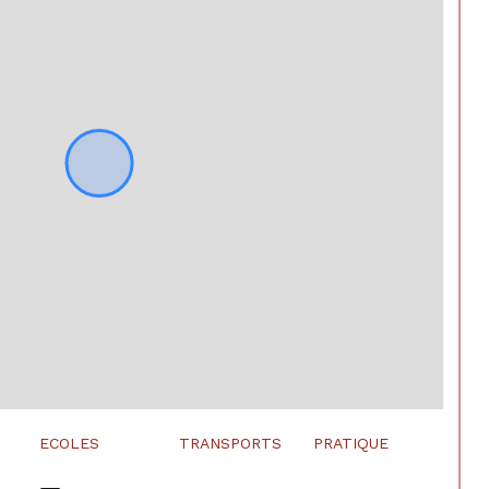
ECOLES
TRANSPORTS
PRATIQUE