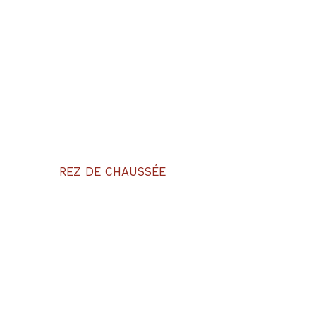
REZ DE CHAUSSÉE