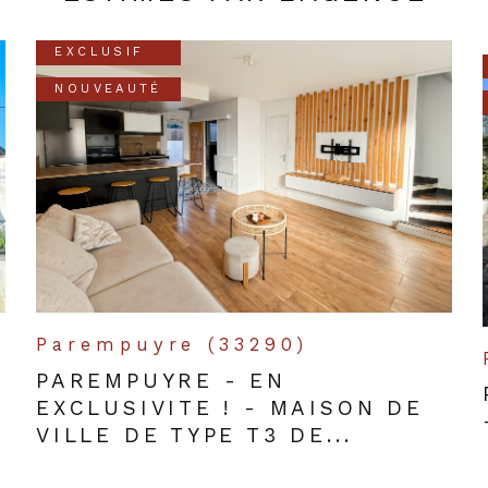
EXCLUSIF
NOUVEAUTÉ
Parempuyre (33290)
PAREMPUYRE - EN
EXCLUSIVITE ! - MAISON DE
VILLE DE TYPE T3 DE...