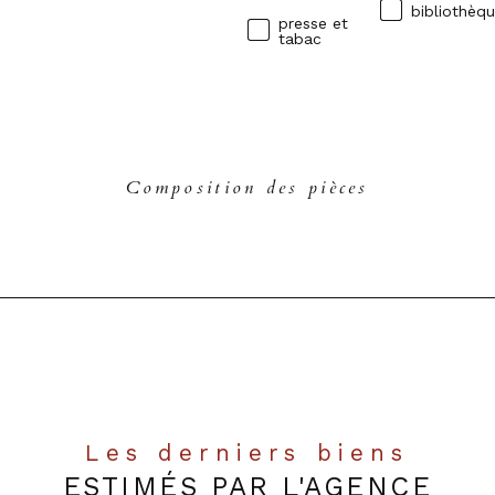
bibliothèq
presse et
tabac
Composition des pièces
Les derniers biens
ESTIMÉS PAR L'AGENCE