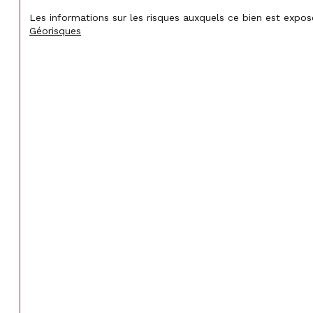
Les informations sur les risques auxquels ce bien est exposé
Géorisques