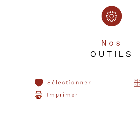
Nos
OUTILS
Sélectionner
Imprimer