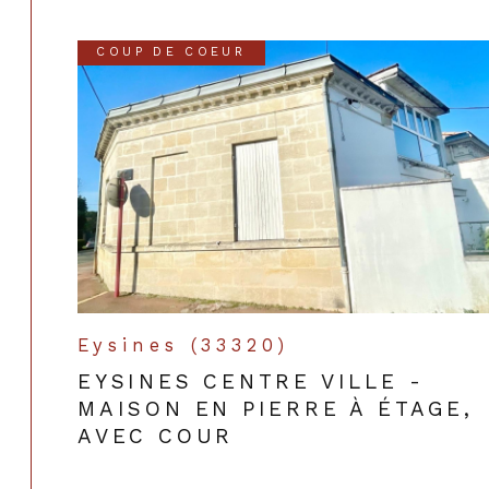
COUP DE COEUR
Eysines (33320)
EYSINES CENTRE VILLE -
MAISON EN PIERRE À ÉTAGE,
AVEC COUR