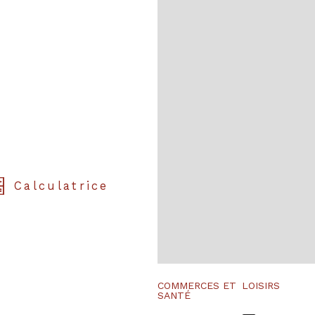
Calculatrice
COMMERCES ET
LOISIRS
SANTÉ