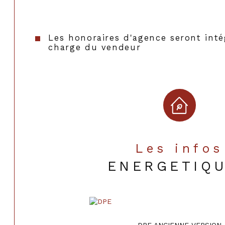
Les honoraires d'agence seront inté
charge du vendeur
Les infos
ENERGETIQ