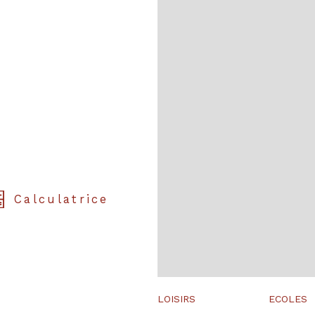
Calculatrice
LOISIRS
ECOLES