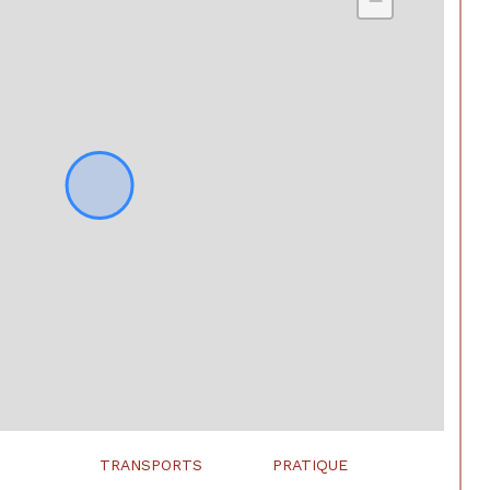
−
TRANSPORTS
PRATIQUE