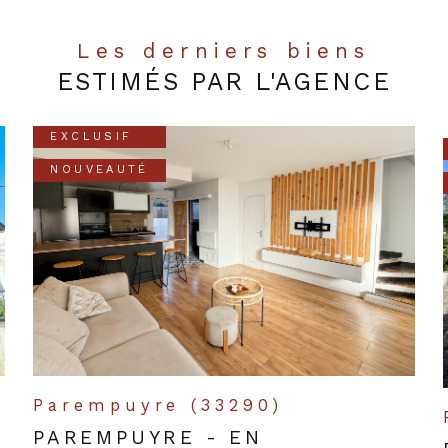
Les derniers biens
ESTIMÉS PAR L'AGENCE
EXCLUSIF
NOUVEAUTÉ
Parempuyre (33290)
PAREMPUYRE - EN