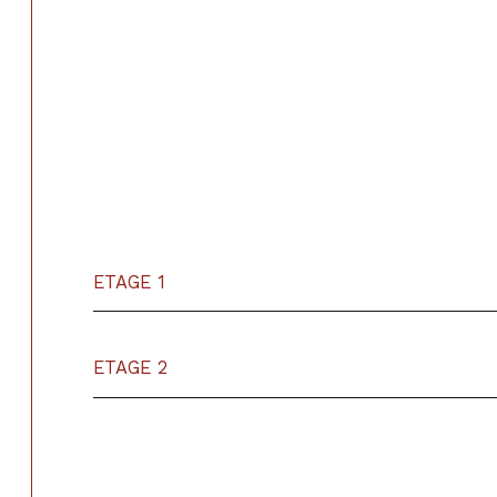
ETAGE 1
ETAGE 2