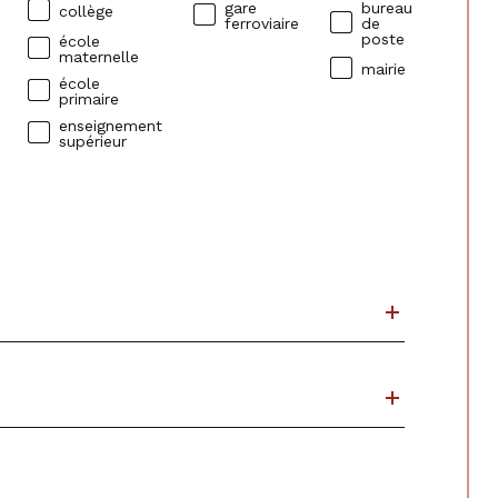
gare
bureau
collège
ferroviaire
de
poste
école
maternelle
mairie
école
primaire
enseignement
supérieur