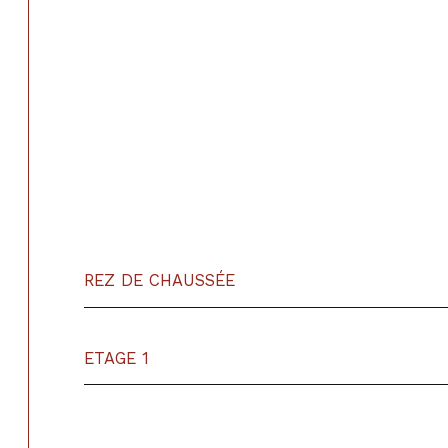
REZ DE CHAUSSÉE
ETAGE 1