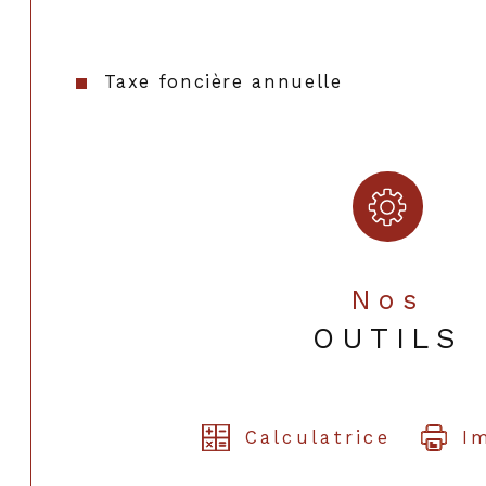
Taxe foncière annuelle
Nos
OUTILS
Calculatrice
I