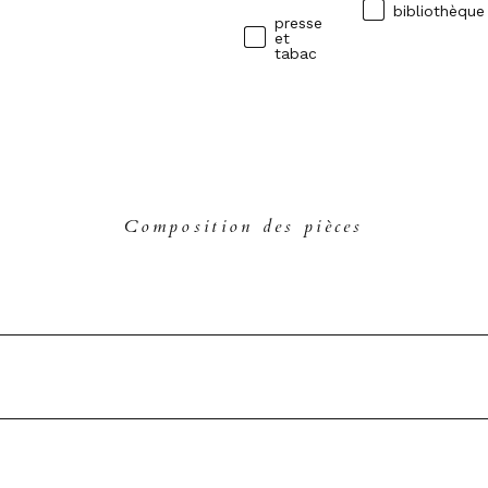
bibliothèque
presse
et
tabac
Composition des pièces