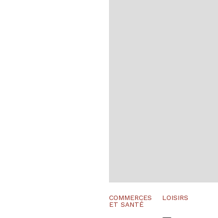
COMMERCES
LOISIRS
ET SANTÉ