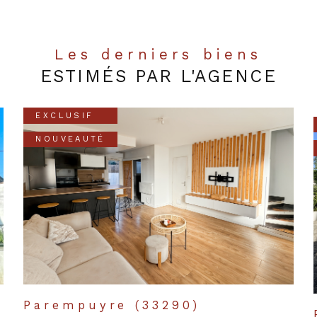
Les derniers biens
ESTIMÉS PAR L'AGENCE
EXCLUSIF
NOUVEAUTÉ
Parempuyre (33290)