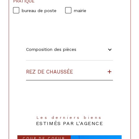
PRATIQUE
bureau de poste
mairie
Composition des pièces
REZ DE CHAUSSÉE
Les derniers biens
ESTIMÉS PAR L'AGENCE
COUP DE COEUR