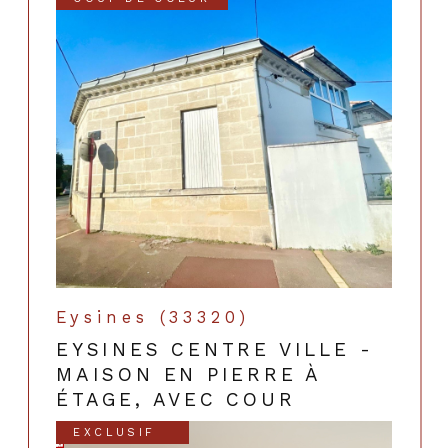
Eysines (33320)
EYSINES CENTRE VILLE -
MAISON EN PIERRE À
ÉTAGE, AVEC COUR
EXCLUSIF