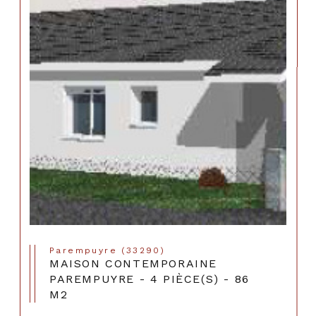
Parempuyre (33290)
MAISON CONTEMPORAINE
PAREMPUYRE - 4 PIÈCE(S) - 86
M2