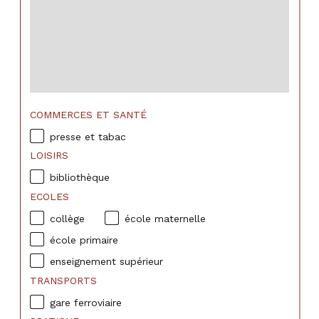
COMMERCES ET SANTÉ
presse et tabac
LOISIRS
bibliothèque
ECOLES
collège
école maternelle
école primaire
enseignement supérieur
TRANSPORTS
gare ferroviaire