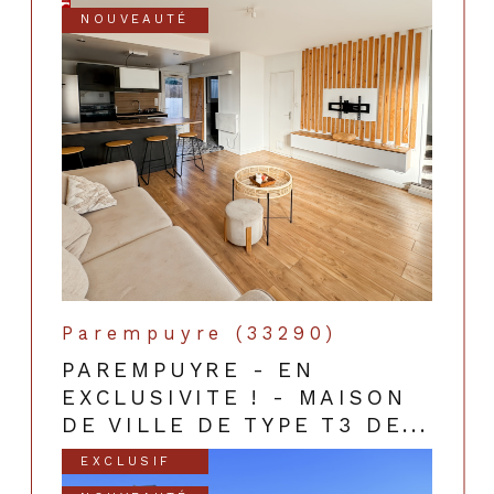
NOUVEAUTÉ
Parempuyre (33290)
PAREMPUYRE - EN
EXCLUSIVITE ! - MAISON
DE VILLE DE TYPE T3 DE...
EXCLUSIF