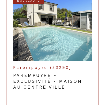
NOUVEAUTÉ
Parempuyre (33290)
PAREMPUYRE -
EXCLUSIVITÉ - MAISON
AU CENTRE VILLE