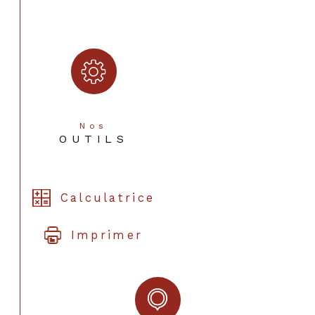
Nos
OUTILS
Calculatrice
Imprimer