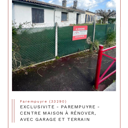
Parempuyre (33290)
EXCLUSIVITE - PAREMPUYRE -
CENTRE MAISON À RÉNOVER,
AVEC GARAGE ET TERRAIN