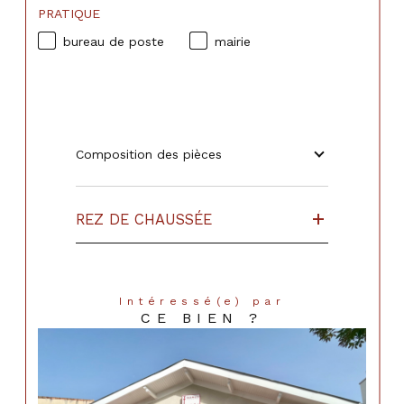
PRATIQUE
bureau de poste
mairie
Composition des pièces
REZ DE CHAUSSÉE
Intéressé(e) par
CE BIEN ?