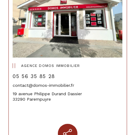
AGENCE DOMOS IMMOBILIER
05 56 35 85 28
contact@domos-immobilier.fr
19 avenue Philippe Durand Dassier
33290 Parempuyre