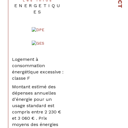
Les infos
ENERGETIQU
ES
Logement à
consommation
énergétique excessive :
classe F
Montant estimé des
dépenses annuelles
d'énergie pour un
usage standard est
compris entre 2 230 €
et 3 060 € . Prix
moyens des énergies