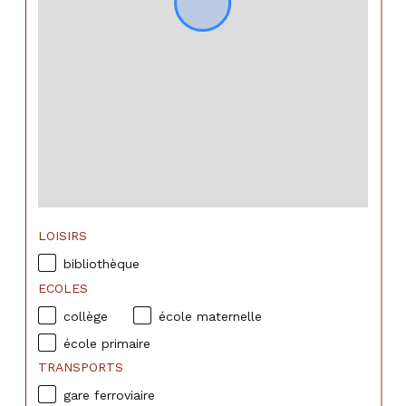
LOISIRS
bibliothèque
ECOLES
collège
école maternelle
école primaire
TRANSPORTS
gare ferroviaire