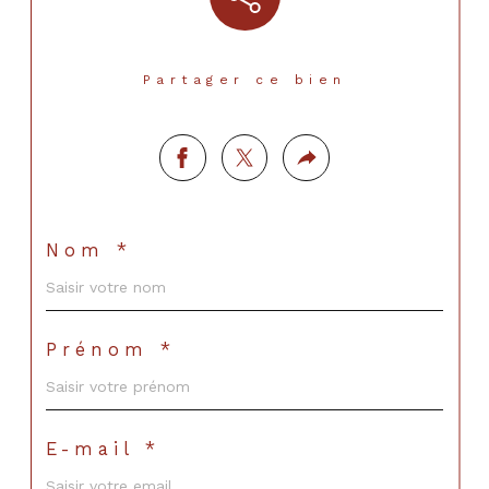
Partager ce bien
Nom *
Prénom *
E-mail *