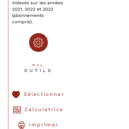
indexés sur les années
2021, 2022 et 2023
(abonnements
compris).
Nos
OUTILS
Sélectionner
Calculatrice
Imprimer