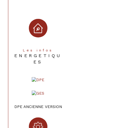
Les infos
ENERGETIQU
ES
DPE ANCIENNE VERSION