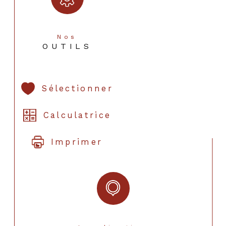
Nos
OUTILS
Sélectionner
Calculatrice
Imprimer