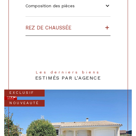
Composition des pièces
REZ DE CHAUSSÉE
Les derniers biens
ESTIMÉS PAR L'AGENCE
EXCLUSIF
NOUVEAUTÉ