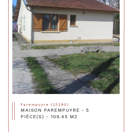
Parempuyre (33290)
MAISON PAREMPUYRE - 5
PIÈCE(S) - 109.45 M2