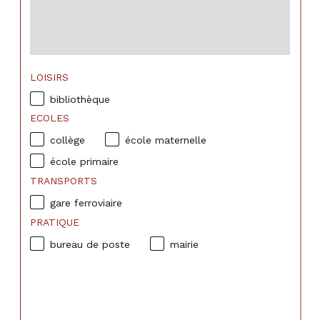
LOISIRS
bibliothèque
ECOLES
collège
école maternelle
école primaire
TRANSPORTS
gare ferroviaire
PRATIQUE
bureau de poste
mairie