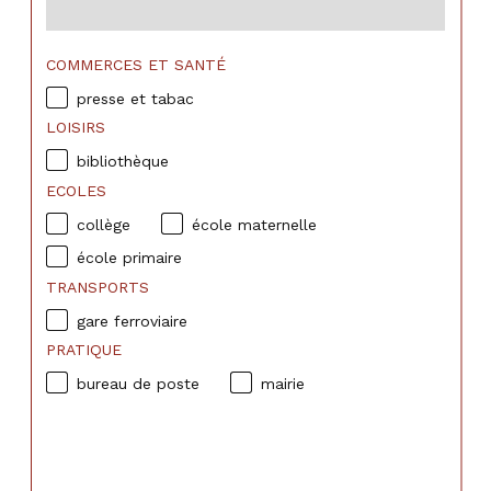
COMMERCES ET SANTÉ
presse et tabac
LOISIRS
bibliothèque
ECOLES
collège
école maternelle
école primaire
TRANSPORTS
gare ferroviaire
PRATIQUE
bureau de poste
mairie