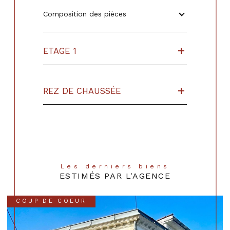
Composition des pièces
ETAGE 1
REZ DE CHAUSSÉE
Les derniers biens
ESTIMÉS PAR L'AGENCE
COUP DE COEUR