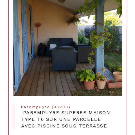
Parempuyre (33290)
PAREMPUYRE SUPERBE MAISON
TYPE T6 SUR UNE PARCELLE
AVEC PISCINE SOUS TERRASSE