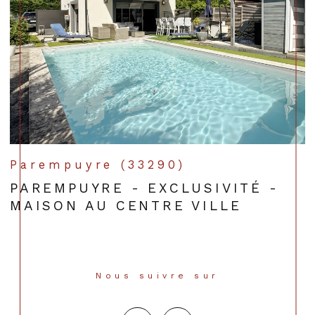
Parempuyre (33290)
PAREMPUYRE - EXCLUSIVITÉ -
MAISON AU CENTRE VILLE
Nous suivre sur