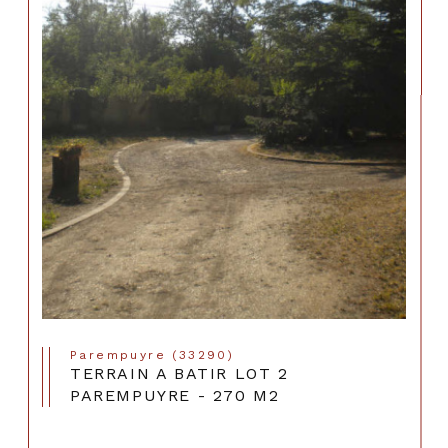
Parempuyre (33290)
TERRAIN A BATIR LOT 2
PAREMPUYRE - 270 M2