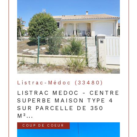
Listrac-Médoc (33480)
LISTRAC MEDOC - CENTRE
SUPERBE MAISON TYPE 4
SUR PARCELLE DE 350
M²...
COUP DE COEUR