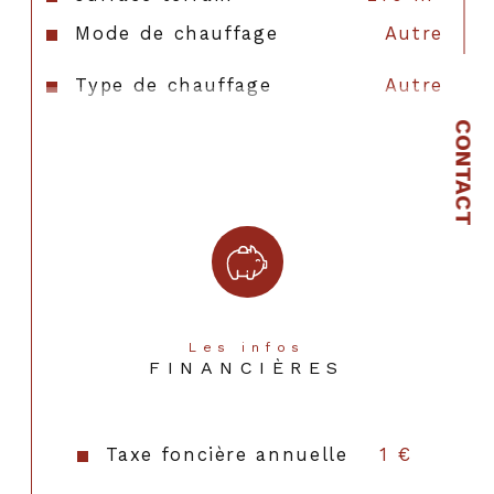
Mode de chauffage
Autre
Type de chauffage
Autre
CONTACT
Format de chauffage
AUTRE
Les infos
FINANCIÈRES
Taxe foncière annuelle
1 €