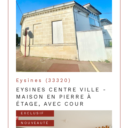
Eysines (33320)
EYSINES CENTRE VILLE -
MAISON EN PIERRE À
ÉTAGE, AVEC COUR
EXCLUSIF
NOUVEAUTÉ