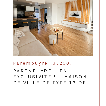
Parempuyre (33290)
PAREMPUYRE - EN
EXCLUSIVITE ! - MAISON
DE VILLE DE TYPE T3 DE...