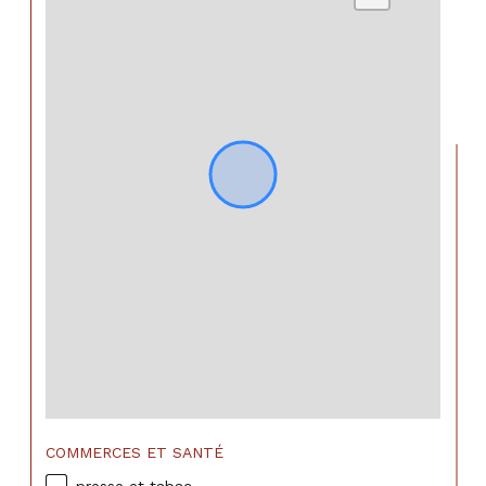
COMMERCES ET SANTÉ