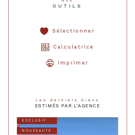
Nos
OUTILS
Sélectionner
Calculatrice
Imprimer
Les derniers biens
ESTIMÉS PAR L'AGENCE
EXCLUSIF
NOUVEAUTÉ