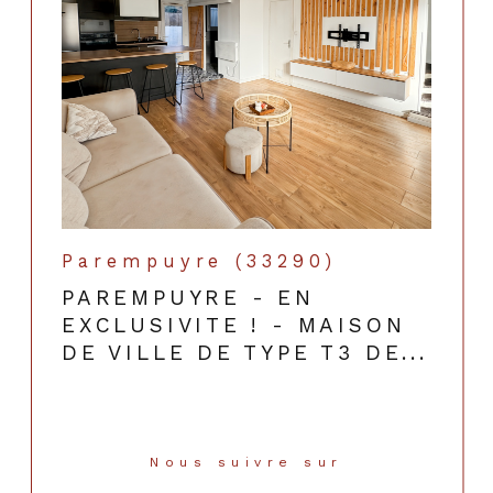
Parempuyre (33290)
PAREMPUYRE - EN
EXCLUSIVITE ! - MAISON
DE VILLE DE TYPE T3 DE...
Nous suivre sur