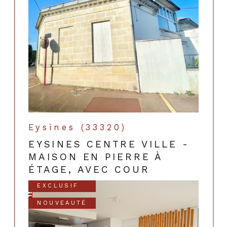
Eysines (33320)
EYSINES CENTRE VILLE -
MAISON EN PIERRE À
ÉTAGE, AVEC COUR
EXCLUSIF
NOUVEAUTÉ