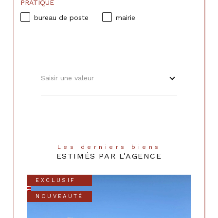
PRATIQUE
bureau de poste
mairie
Saisir une valeur
Les derniers biens
ESTIMÉS PAR L'AGENCE
EXCLUSIF
NOUVEAUTÉ