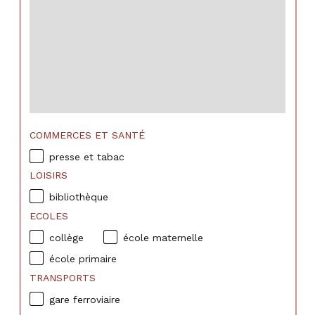
COMMERCES ET SANTÉ
presse et tabac
LOISIRS
bibliothèque
ECOLES
collège
école maternelle
école primaire
TRANSPORTS
gare ferroviaire