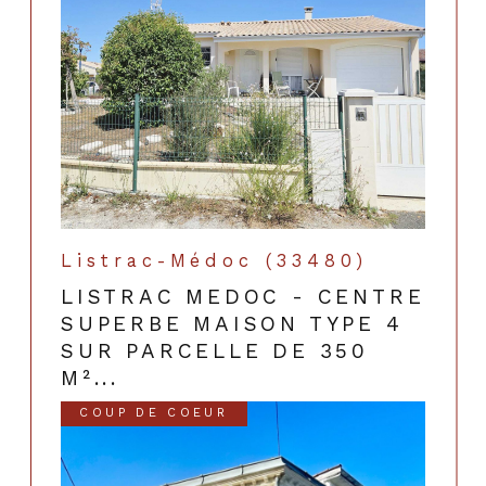
Listrac-Médoc (33480)
LISTRAC MEDOC - CENTRE
SUPERBE MAISON TYPE 4
SUR PARCELLE DE 350
M²...
COUP DE COEUR