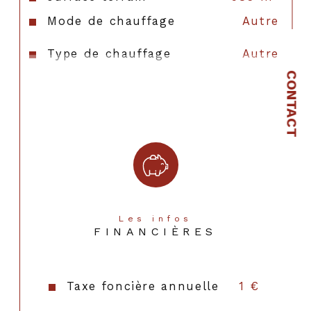
Mode de chauffage
Autre
Type de chauffage
Autre
CONTACT
Format de chauffage
AUTRE
Les infos
FINANCIÈRES
Taxe foncière annuelle
1 €