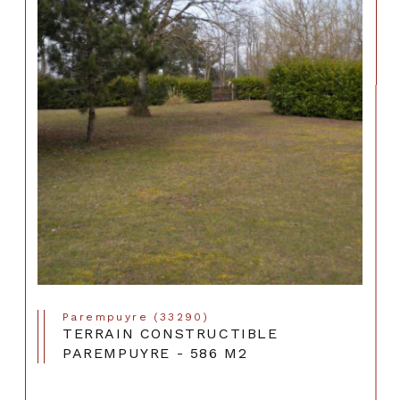
Parempuyre (33290)
TERRAIN CONSTRUCTIBLE
PAREMPUYRE - 586 M2