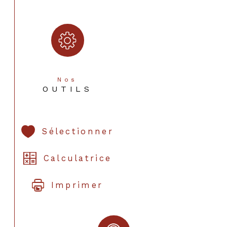
Nos
OUTILS
Sélectionner
Calculatrice
Imprimer