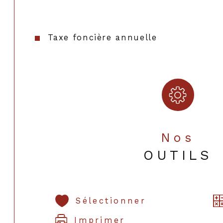
Taxe foncière annuelle
Nos
OUTILS
Sélectionner
Imprimer