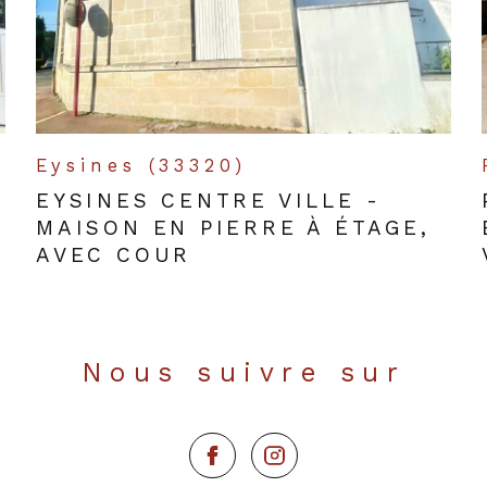
Eysines (33320)
EYSINES CENTRE VILLE -
MAISON EN PIERRE À ÉTAGE,
AVEC COUR
Nous suivre sur