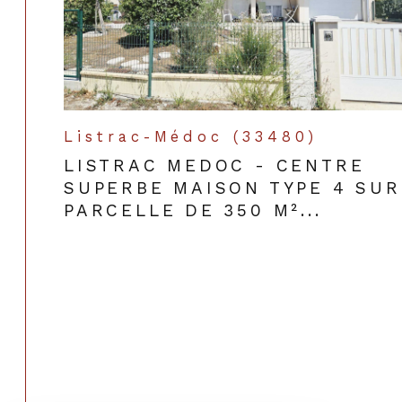
Listrac-Médoc (33480)
LISTRAC MEDOC - CENTRE
SUPERBE MAISON TYPE 4 SUR
PARCELLE DE 350 M²...