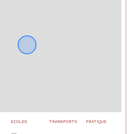
ECOLES
TRANSPORTS
PRATIQUE