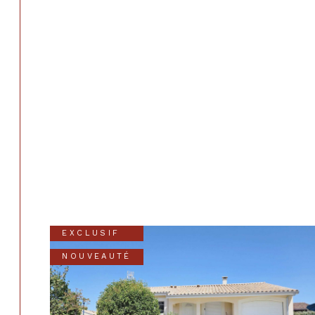
EXCLUSIF
NOUVEAUTÉ