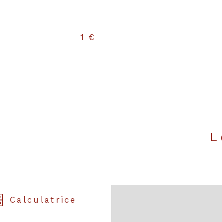
1 €
Calculatrice