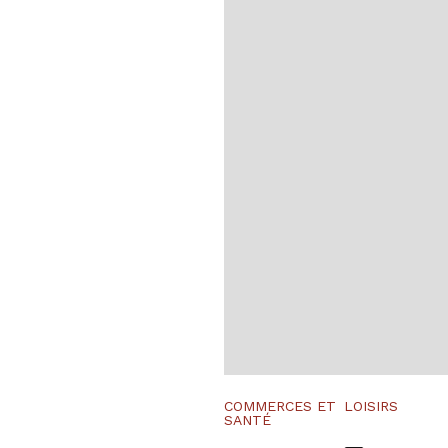
COMMERCES ET
LOISIRS
SANTÉ