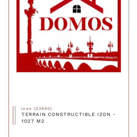
l
Izon (33450)
TERRAIN CONSTRUCTIBLE IZON -
1027 M2