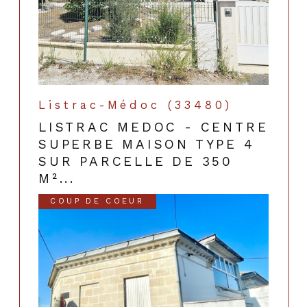
Listrac-Médoc (33480)
LISTRAC MEDOC - CENTRE
SUPERBE MAISON TYPE 4
SUR PARCELLE DE 350
M²...
COUP DE COEUR