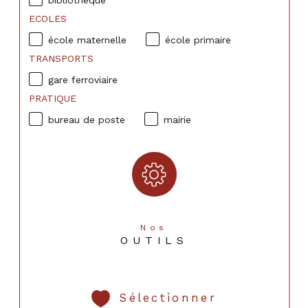
bibliothèque
ECOLES
école maternelle
école primaire
TRANSPORTS
gare ferroviaire
PRATIQUE
bureau de poste
mairie
Nos
OUTILS
Sélectionner