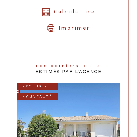
Calculatrice
Imprimer
Les derniers biens
ESTIMÉS PAR L'AGENCE
EXCLUSIF
NOUVEAUTÉ