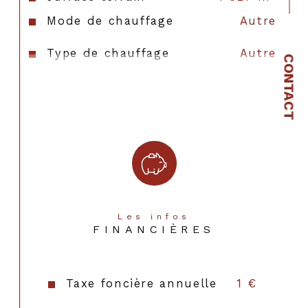
Mode de chauffage
Autre
Type de chauffage
Autre
CONTACT
Format de chauffage
AUTRE
Les infos
FINANCIÈRES
Taxe foncière annuelle
1 €