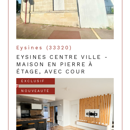
Eysines (33320)
EYSINES CENTRE VILLE -
MAISON EN PIERRE À
ÉTAGE, AVEC COUR
EXCLUSIF
NOUVEAUTÉ