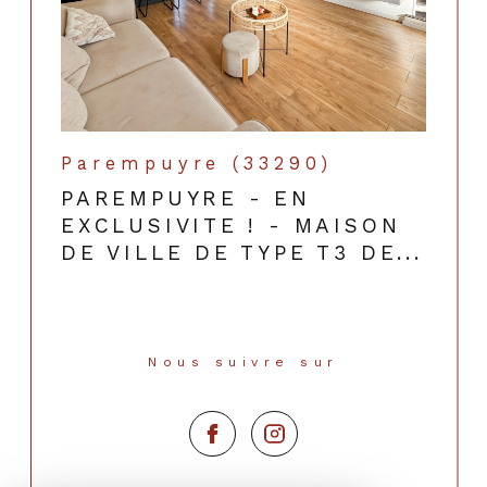
Parempuyre (33290)
PAREMPUYRE - EN
EXCLUSIVITE ! - MAISON
DE VILLE DE TYPE T3 DE...
Nous suivre sur