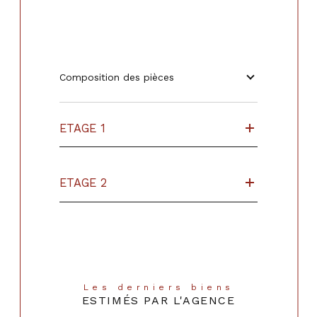
Composition des pièces
ETAGE 1
ETAGE 2
Les derniers biens
ESTIMÉS PAR L'AGENCE