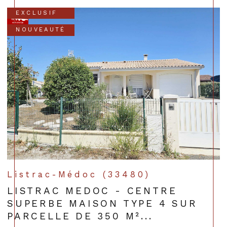
EXCLUSIF
NOUVEAUTÉ
Listrac-Médoc (33480)
LISTRAC MEDOC - CENTRE
SUPERBE MAISON TYPE 4 SUR
PARCELLE DE 350 M²...