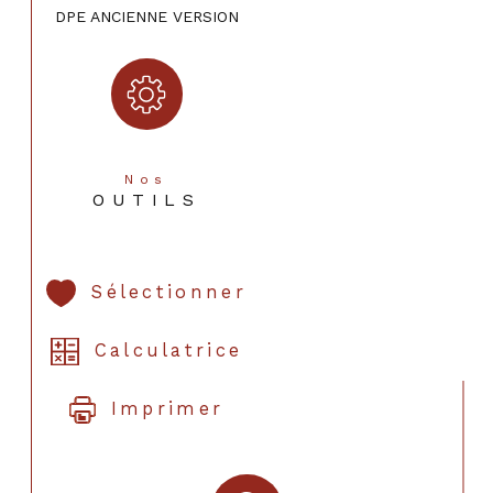
DPE ANCIENNE VERSION
Nos
OUTILS
Sélectionner
Calculatrice
Imprimer