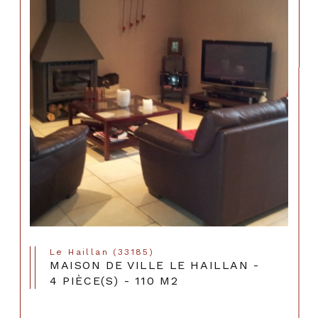
Le Haillan (33185)
MAISON DE VILLE LE HAILLAN -
4 PIÈCE(S) - 110 M2