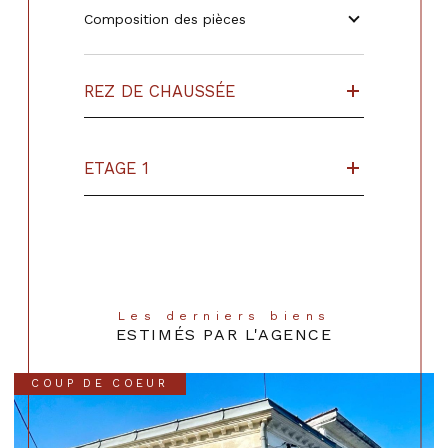
Composition des pièces
REZ DE CHAUSSÉE
ETAGE 1
Les derniers biens
ESTIMÉS PAR L'AGENCE
COUP DE COEUR