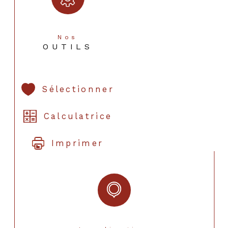
Nos
OUTILS
Sélectionner
Calculatrice
Imprimer