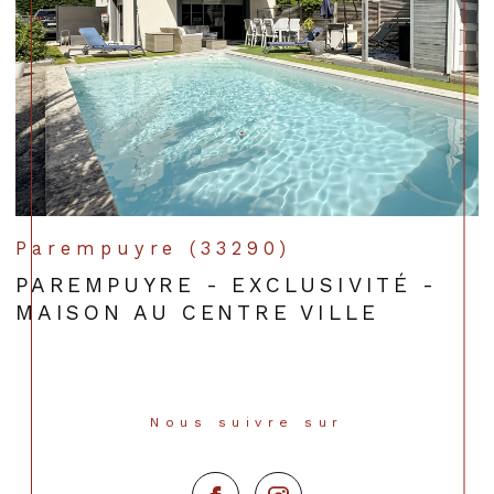
Parempuyre (33290)
PAREMPUYRE - EXCLUSIVITÉ -
MAISON AU CENTRE VILLE
Nous suivre sur