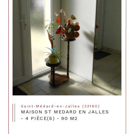
Saint-Médard-en-Jalles (33160)
MAISON ST MEDARD EN JALLES
- 4 PIÈCE(S) - 90 M2