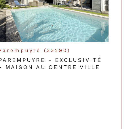
Parempuyre (33290)
PAREMPUYRE - EXCLUSIVITÉ
- MAISON AU CENTRE VILLE