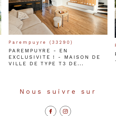
Parempuyre (33290)
PAREMPUYRE - EN
EXCLUSIVITE ! - MAISON DE
VILLE DE TYPE T3 DE...
Nous suivre sur