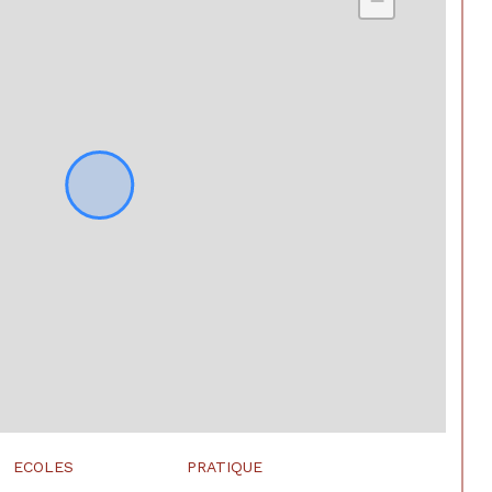
−
ECOLES
PRATIQUE