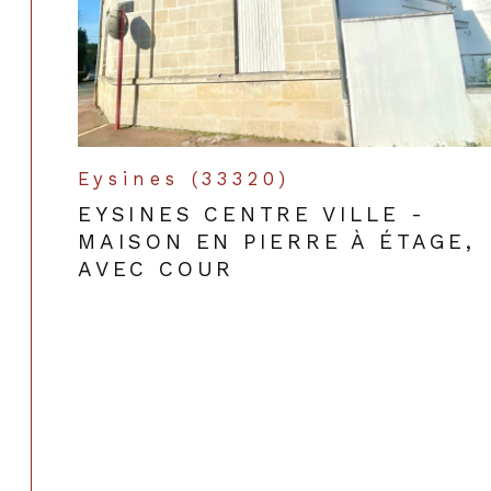
Eysines (33320)
EYSINES CENTRE VILLE -
MAISON EN PIERRE À ÉTAGE,
AVEC COUR