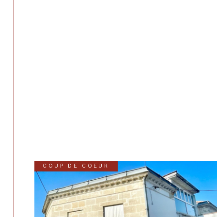
COUP DE COEUR