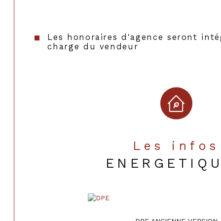
Les honoraires d'agence seront inté
charge du vendeur
Les infos
ENERGETIQ