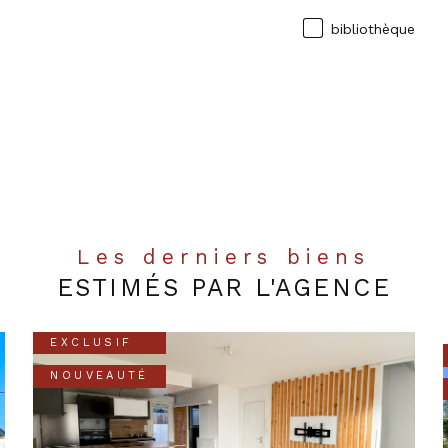
bibliothèque
Les derniers biens
ESTIMÉS PAR L'AGENCE
EXCLUSIF
NOUVEAUTÉ