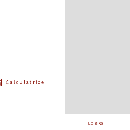
Calculatrice
LOISIRS