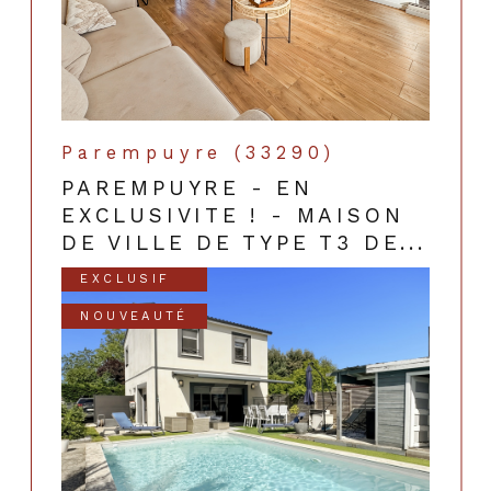
Parempuyre (33290)
PAREMPUYRE - EN
EXCLUSIVITE ! - MAISON
DE VILLE DE TYPE T3 DE...
EXCLUSIF
NOUVEAUTÉ