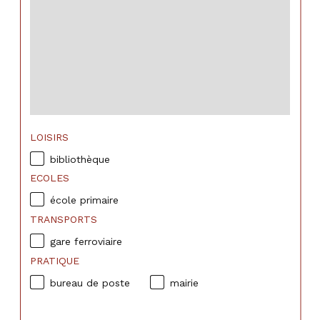
LOISIRS
bibliothèque
ECOLES
école primaire
TRANSPORTS
gare ferroviaire
PRATIQUE
bureau de poste
mairie