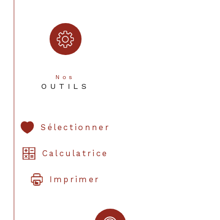
Nos
OUTILS
Sélectionner
Calculatrice
Imprimer