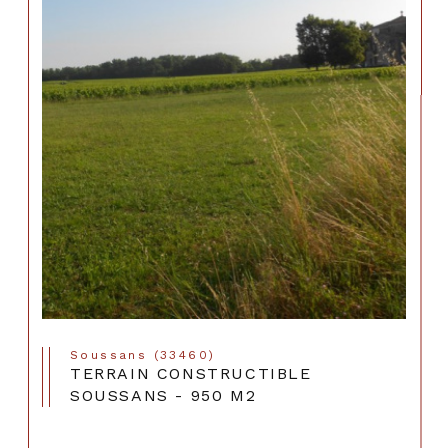
Soussans (33460)
TERRAIN CONSTRUCTIBLE
SOUSSANS - 950 M2