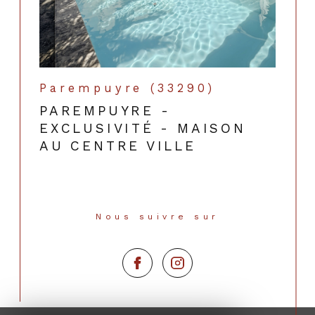
Parempuyre (33290)
PAREMPUYRE -
EXCLUSIVITÉ - MAISON
AU CENTRE VILLE
Nous suivre sur