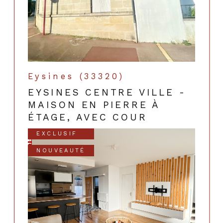
Eysines (33320)
EYSINES CENTRE VILLE -
MAISON EN PIERRE À
ÉTAGE, AVEC COUR
EXCLUSIF
NOUVEAUTÉ