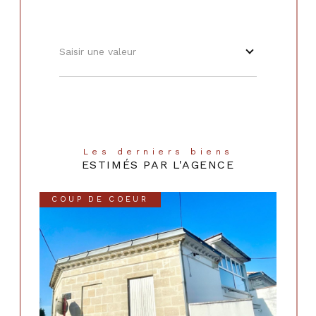
Saisir une valeur
Les derniers biens
ESTIMÉS PAR L'AGENCE
COUP DE COEUR