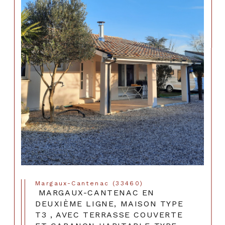
Margaux-Cantenac (33460)
MARGAUX-CANTENAC EN
DEUXIÈME LIGNE, MAISON TYPE
T3 , AVEC TERRASSE COUVERTE