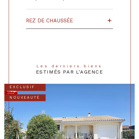
REZ DE CHAUSSÉE
Les derniers biens
ESTIMÉS PAR L'AGENCE
EXCLUSIF
NOUVEAUTÉ