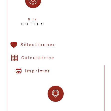
Nos
OUTILS
Sélectionner
Calculatrice
Imprimer