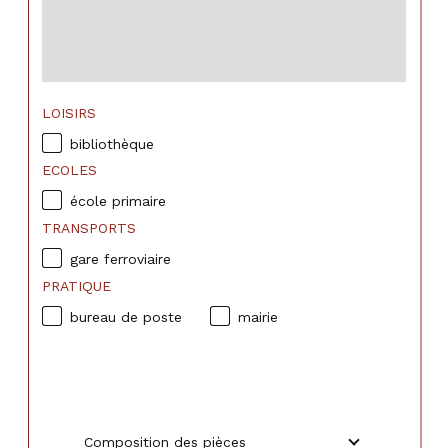
LOISIRS
bibliothèque
ECOLES
école primaire
TRANSPORTS
gare ferroviaire
PRATIQUE
bureau de poste
mairie
Composition des pièces