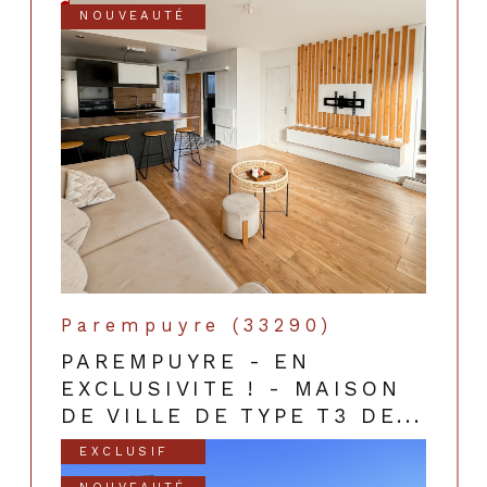
NOUVEAUTÉ
Parempuyre (33290)
PAREMPUYRE - EN
EXCLUSIVITE ! - MAISON
DE VILLE DE TYPE T3 DE...
EXCLUSIF