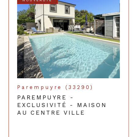
NOUVEAUTÉ
Parempuyre (33290)
PAREMPUYRE -
EXCLUSIVITÉ - MAISON
AU CENTRE VILLE