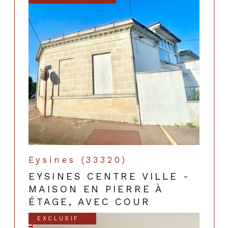
Eysines (33320)
EYSINES CENTRE VILLE -
MAISON EN PIERRE À
ÉTAGE, AVEC COUR
EXCLUSIF