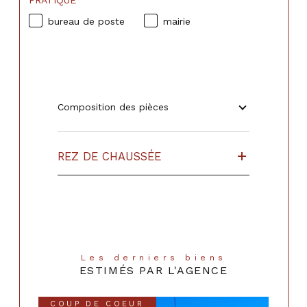
PRATIQUE
bureau de poste
mairie
Composition des pièces
REZ DE CHAUSSÉE
Les derniers biens
ESTIMÉS PAR L'AGENCE
COUP DE COEUR