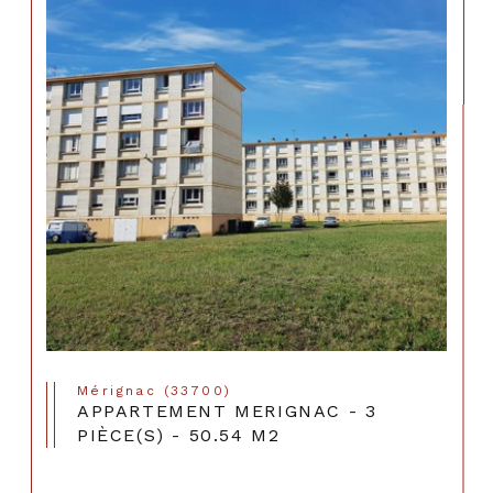
Mérignac (33700)
APPARTEMENT MERIGNAC - 3
PIÈCE(S) - 50.54 M2