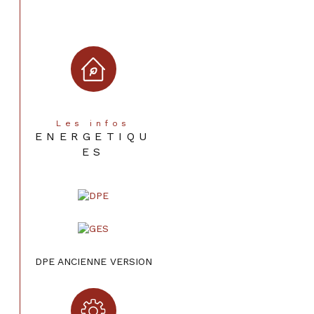
Les infos
ENERGETIQU
ES
DPE ANCIENNE VERSION