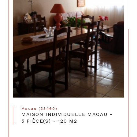
Macau (33460)
MAISON INDIVIDUELLE MACAU -
5 PIÈCE(S) - 120 M2