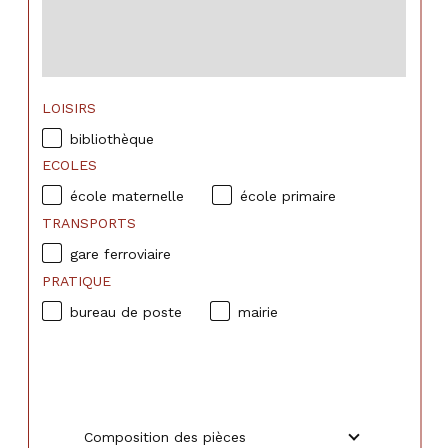
LOISIRS
bibliothèque
ECOLES
école maternelle
école primaire
TRANSPORTS
gare ferroviaire
PRATIQUE
bureau de poste
mairie
Composition des pièces