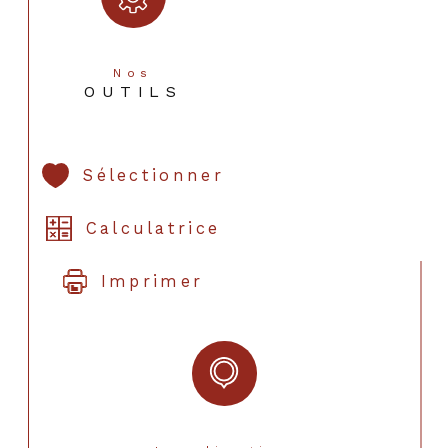
Nos
OUTILS
Sélectionner
Calculatrice
Imprimer