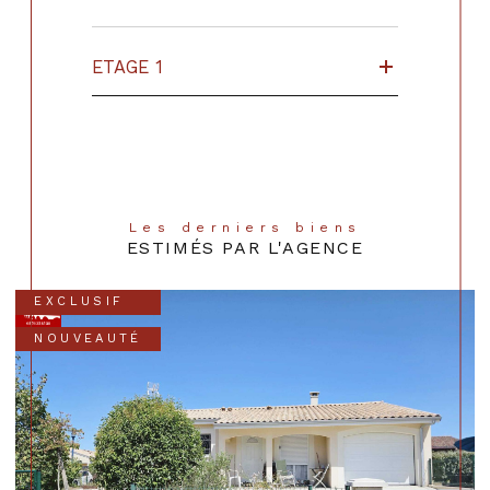
ETAGE 1
Les derniers biens
ESTIMÉS PAR L'AGENCE
EXCLUSIF
NOUVEAUTÉ