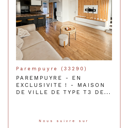
Parempuyre (33290)
PAREMPUYRE - EN
EXCLUSIVITE ! - MAISON
DE VILLE DE TYPE T3 DE...
Nous suivre sur