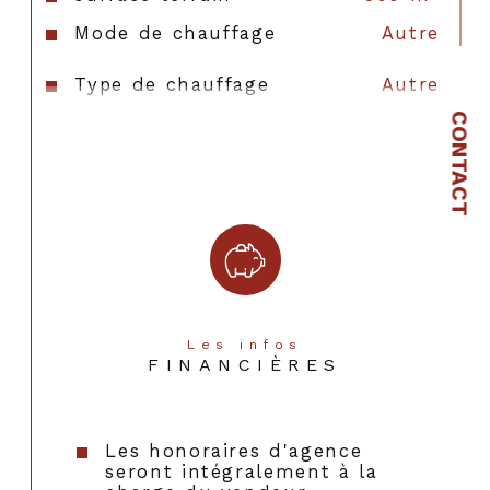
Mode de chauffage
Autre
Type de chauffage
Autre
CONTACT
Format de chauffage
AUTRE
Les infos
FINANCIÈRES
Les honoraires d'agence
seront intégralement à la