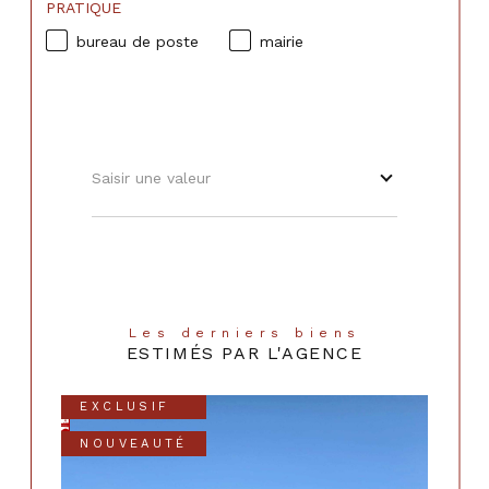
PRATIQUE
bureau de poste
mairie
Saisir une valeur
Les derniers biens
ESTIMÉS PAR L'AGENCE
EXCLUSIF
NOUVEAUTÉ