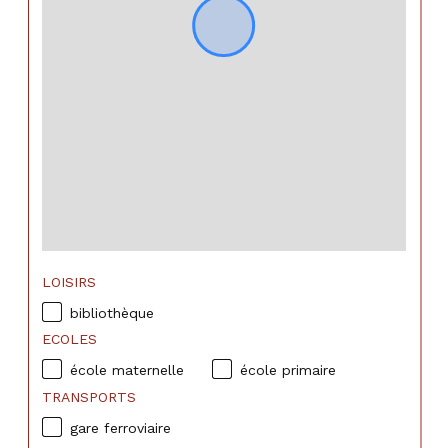
LOISIRS
bibliothèque
ECOLES
école maternelle
école primaire
TRANSPORTS
gare ferroviaire