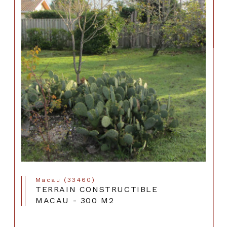
Macau (33460)
TERRAIN CONSTRUCTIBLE
MACAU - 300 M2