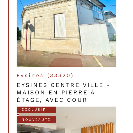
Eysines (33320)
EYSINES CENTRE VILLE -
MAISON EN PIERRE À
ÉTAGE, AVEC COUR
EXCLUSIF
NOUVEAUTÉ