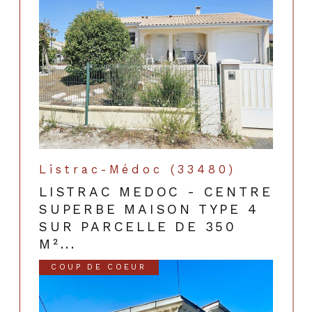
Listrac-Médoc (33480)
LISTRAC MEDOC - CENTRE
SUPERBE MAISON TYPE 4
SUR PARCELLE DE 350
M²...
COUP DE COEUR