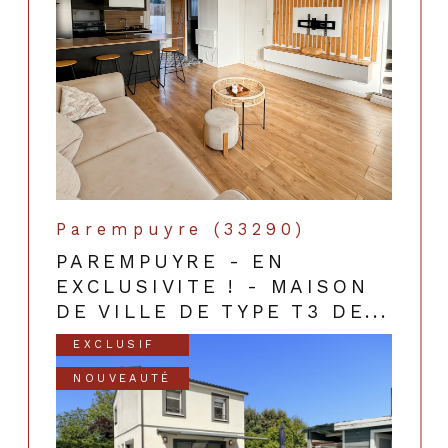
Parempuyre (33290)
PAREMPUYRE - EN
EXCLUSIVITE ! - MAISON
DE VILLE DE TYPE T3 DE...
EXCLUSIF
NOUVEAUTÉ