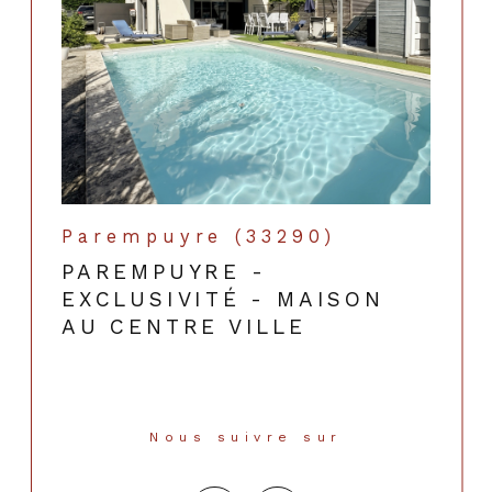
Parempuyre (33290)
PAREMPUYRE -
EXCLUSIVITÉ - MAISON
AU CENTRE VILLE
Nous suivre sur