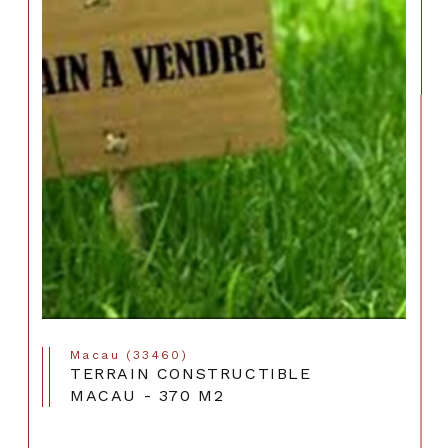
Macau (33460)
TERRAIN CONSTRUCTIBLE
MACAU - 370 M2