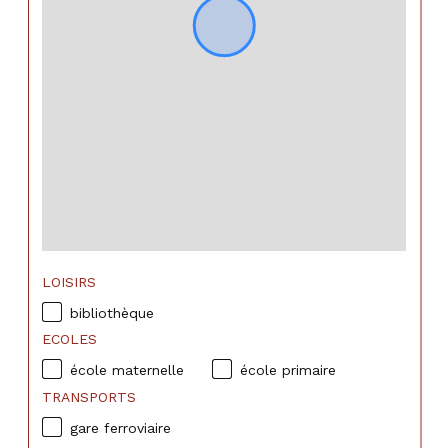
LOISIRS
bibliothèque
ECOLES
école maternelle
école primaire
TRANSPORTS
gare ferroviaire