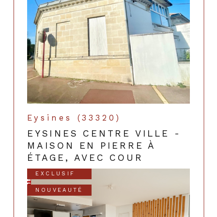
Eysines (33320)
EYSINES CENTRE VILLE -
MAISON EN PIERRE À
ÉTAGE, AVEC COUR
EXCLUSIF
NOUVEAUTÉ