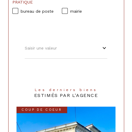
PRATIQUE
bureau de poste
mairie
Saisir une valeur
Les derniers biens
ESTIMÉS PAR L'AGENCE
COUP DE COEUR